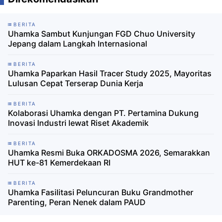
BERITA
Uhamka Sambut Kunjungan FGD Chuo University
Jepang dalam Langkah Internasional
BERITA
Uhamka Paparkan Hasil Tracer Study 2025, Mayoritas
Lulusan Cepat Terserap Dunia Kerja
BERITA
Kolaborasi Uhamka dengan PT. Pertamina Dukung
Inovasi Industri lewat Riset Akademik
BERITA
Uhamka Resmi Buka ORKADOSMA 2026, Semarakkan
HUT ke-81 Kemerdekaan RI
BERITA
Uhamka Fasilitasi Peluncuran Buku Grandmother
Parenting, Peran Nenek dalam PAUD