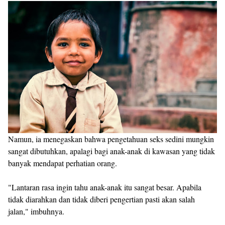
Namun, ia menegaskan bahwa pengetahuan seks sedini mungkin
sangat dibutuhkan, apalagi bagi anak-anak di kawasan yang tidak
banyak mendapat perhatian orang.
"Lantaran rasa ingin tahu anak-anak itu sangat besar. Apabila
tidak diarahkan dan tidak diberi pengertian pasti akan salah
jalan," imbuhnya.