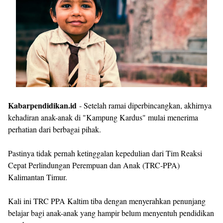
Kabarpendidikan.id
- Setelah ramai diperbincangkan, akhirnya
kehadiran anak-anak di "Kampung Kardus" mulai menerima
perhatian dari berbagai pihak.
Pastinya tidak pernah ketinggalan kepedulian dari Tim Reaksi
Cepat Perlindungan Perempuan dan Anak (TRC-PPA)
Kalimantan Timur.
Kali ini TRC PPA Kaltim tiba dengan menyerahkan penunjang
belajar bagi anak-anak yang hampir belum menyentuh pendidikan