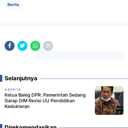
Berita
Komentar
Selanjutnya
BERITA
Ketua Baleg DPR: Pemerintah Sedang
Garap DIM Revisi UU Pendidikan
Kedokteran
Direkomendasikan