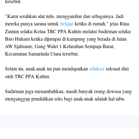
tersebut.
"Kami serahkan alat tulis, menggambar dan sebagainya. Jadi
mereka punya sarana untuk
belajar
ketika di rumah," jelas Rina
Zainun selaku Ketua TRC PPA Kaltim melalui Sudirman selaku
Biro Hukum ketika dijumpai di kampung yang berada di Jalan
AW Sjahranie, Gang Walet 1 Kelurahan Sempaja Barat,
Kecamatan Samarinda Utara tersebut.
Selain itu, anak-anak ini pun mendapatkan
edukasi
seksual dini
oleh TRC PPA Kaltim.
Sudirman juga menambahkan, masih banyak orang dewasa yang
menganggap pendidikan seks bagi anak-anak adalah hal tabu.