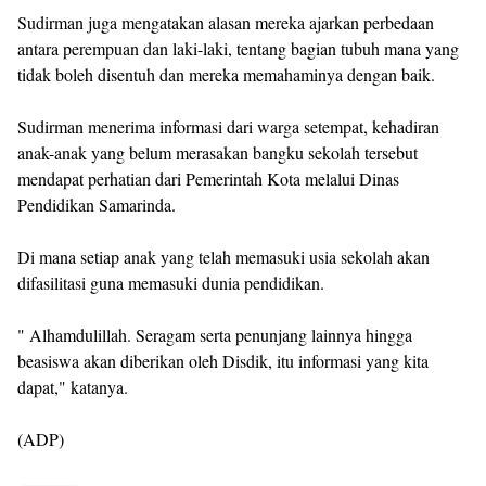
Sudirman juga mengatakan alasan mereka ajarkan perbedaan
antara perempuan dan laki-laki, tentang bagian tubuh mana yang
tidak boleh disentuh dan mereka memahaminya dengan baik.
Sudirman menerima informasi dari warga setempat, kehadiran
anak-anak yang belum merasakan bangku sekolah tersebut
mendapat perhatian dari Pemerintah Kota melalui Dinas
Pendidikan Samarinda.
Di mana setiap anak yang telah memasuki usia sekolah akan
difasilitasi guna memasuki dunia pendidikan.
" Alhamdulillah. Seragam serta penunjang lainnya hingga
beasiswa akan diberikan oleh Disdik, itu informasi yang kita
dapat," katanya.
(ADP)