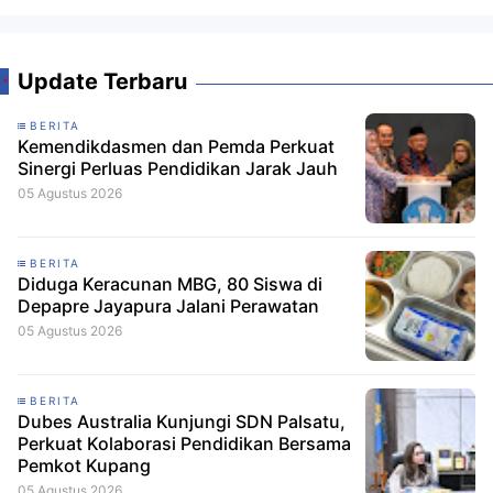
Update Terbaru
BERITA
Kemendikdasmen dan Pemda Perkuat
Sinergi Perluas Pendidikan Jarak Jauh
05 Agustus 2026
BERITA
Diduga Keracunan MBG, 80 Siswa di
Depapre Jayapura Jalani Perawatan
05 Agustus 2026
BERITA
Dubes Australia Kunjungi SDN Palsatu,
Perkuat Kolaborasi Pendidikan Bersama
Pemkot Kupang
05 Agustus 2026