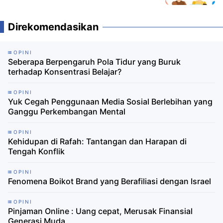
Direkomendasikan
OPINI
Seberapa Berpengaruh Pola Tidur yang Buruk
terhadap Konsentrasi Belajar?
OPINI
Yuk Cegah Penggunaan Media Sosial Berlebihan yang
Ganggu Perkembangan Mental
OPINI
Kehidupan di Rafah: Tantangan dan Harapan di
Tengah Konflik
OPINI
Fenomena Boikot Brand yang Berafiliasi dengan Israel
OPINI
Pinjaman Online : Uang cepat, Merusak Finansial
Generasi Muda