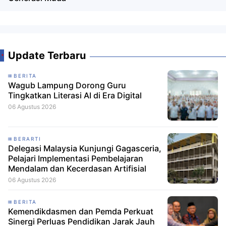
Update Terbaru
BERITA
Wagub Lampung Dorong Guru
Tingkatkan Literasi AI di Era Digital
06 Agustus 2026
BERARTI
Delegasi Malaysia Kunjungi Gagasceria,
Pelajari Implementasi Pembelajaran
Mendalam dan Kecerdasan Artifisial
06 Agustus 2026
BERITA
Kemendikdasmen dan Pemda Perkuat
Sinergi Perluas Pendidikan Jarak Jauh