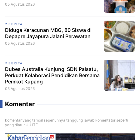
05 Agustus 2026
BERITA
Diduga Keracunan MBG, 80 Siswa di
Depapre Jayapura Jalani Perawatan
05 Agustus 2026
BERITA
Dubes Australia Kunjungi SDN Palsatu,
Perkuat Kolaborasi Pendidikan Bersama
Pemkot Kupang
05 Agustus 2026
Komentar
komentar yang tampil sepenuhnya tanggung jawab komentator seperti
yang diatur UU ITE