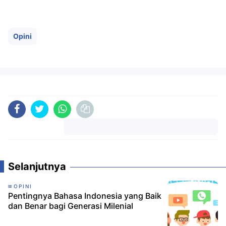
Opini
Komentar
Selanjutnya
OPINI
Pentingnya Bahasa Indonesia yang Baik
dan Benar bagi Generasi Milenial