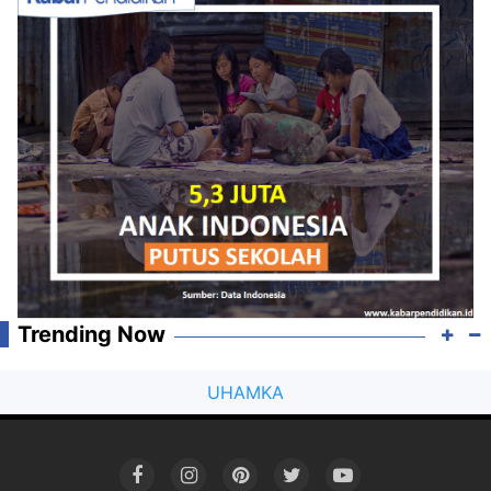
Trending Now
UHAMKA