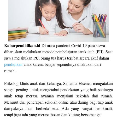
Kabarpendidikan.id
Di masa pandemi Covid-19 para siswa
diharuskan melakukan metode pembelajaran jarak jauh (PJJ). Saat
siswa melakukan PJJ, orang tua harus terlibat secara aktif dalam
pendidikan
anak karena belajar sepenuhnya dilakukan dari
rumah.
Psikolog klinis anak dan keluarga, Samanta Elsener, mengatakan
sangat penting untuk mengetahui pendekatan yang baik sehingga
anak tetap merasa nyaman menjalani sekolah dari rumah.
Menurut dia, penerapan sekolah online atau daring bagi tiap anak
dampaknya akan berbeda-beda. Ada yang sangat menikmati,
tetapi juga ada yang merasa bosan dan kurang bersemangat.