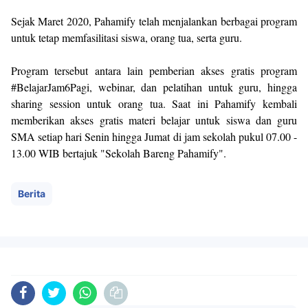
Sejak Maret 2020, Pahamify telah menjalankan berbagai program
untuk tetap memfasilitasi siswa, orang tua, serta guru.
Program tersebut antara lain pemberian akses gratis program
#BelajarJam6Pagi, webinar, dan pelatihan untuk guru, hingga
sharing session untuk orang tua. Saat ini Pahamify kembali
memberikan akses gratis materi belajar untuk siswa dan guru
SMA setiap hari Senin hingga Jumat di jam sekolah pukul 07.00 -
13.00 WIB bertajuk "Sekolah Bareng Pahamify".
Berita