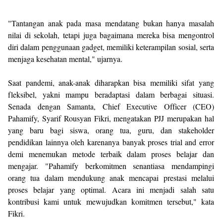
"Tantangan anak pada masa mendatang bukan hanya masalah
nilai di sekolah, tetapi juga bagaimana mereka bisa mengontrol
diri dalam penggunaan gadget, memiliki keterampilan sosial, serta
menjaga kesehatan mental," ujarnya.
Saat pandemi, anak-anak diharapkan bisa memiliki sifat yang
fleksibel, yakni mampu beradaptasi dalam berbagai situasi.
Senada dengan Samanta, Chief Executive Officer (CEO)
Pahamify, Syarif Rousyan Fikri, mengatakan PJJ merupakan hal
yang baru bagi siswa, orang tua, guru, dan stakeholder
pendidikan lainnya oleh karenanya banyak proses trial and error
demi menemukan metode terbaik dalam proses belajar dan
mengajar. "Pahamify berkomitmen senantiasa mendampingi
orang tua dalam mendukung anak mencapai prestasi melalui
proses belajar yang optimal. Acara ini menjadi salah satu
kontribusi kami untuk mewujudkan komitmen tersebut," kata
Fikri.