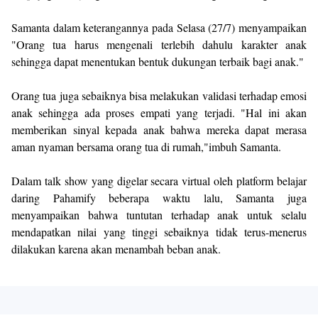
Samanta dalam keterangannya pada Selasa (27/7) menyampaikan
"Orang tua harus mengenali terlebih dahulu karakter anak
sehingga dapat menentukan bentuk dukungan terbaik bagi anak."
Orang tua juga sebaiknya bisa melakukan validasi terhadap emosi
anak sehingga ada proses empati yang terjadi. "Hal ini akan
memberikan sinyal kepada anak bahwa mereka dapat merasa
aman nyaman bersama orang tua di rumah,"imbuh Samanta.
Dalam talk show yang digelar secara virtual oleh platform belajar
daring Pahamify beberapa waktu lalu, Samanta juga
menyampaikan bahwa tuntutan terhadap anak untuk selalu
mendapatkan nilai yang tinggi sebaiknya tidak terus-menerus
dilakukan karena akan menambah beban anak.