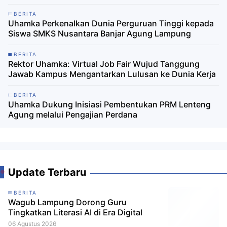
BERITA
Uhamka Perkenalkan Dunia Perguruan Tinggi kepada
Siswa SMKS Nusantara Banjar Agung Lampung
BERITA
Rektor Uhamka: Virtual Job Fair Wujud Tanggung
Jawab Kampus Mengantarkan Lulusan ke Dunia Kerja
BERITA
Uhamka Dukung Inisiasi Pembentukan PRM Lenteng
Agung melalui Pengajian Perdana
Update Terbaru
BERITA
Wagub Lampung Dorong Guru
Tingkatkan Literasi AI di Era Digital
06 Agustus 2026