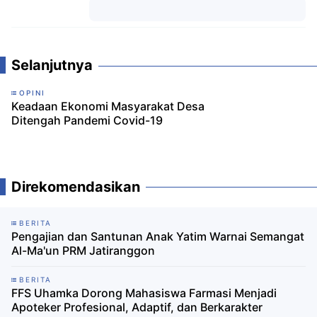
Komentar
Selanjutnya
OPINI
Keadaan Ekonomi Masyarakat Desa
Ditengah Pandemi Covid-19
Direkomendasikan
BERITA
Pengajian dan Santunan Anak Yatim Warnai Semangat
Al-Ma'un PRM Jatiranggon
BERITA
FFS Uhamka Dorong Mahasiswa Farmasi Menjadi
Apoteker Profesional, Adaptif, dan Berkarakter