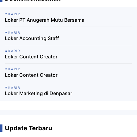
KARIR
Loker PT Anugerah Mutu Bersama
KARIR
Loker Accounting Staff
KARIR
Loker Content Creator
KARIR
Loker Content Creator
KARIR
Loker Marketing di Denpasar
Update Terbaru