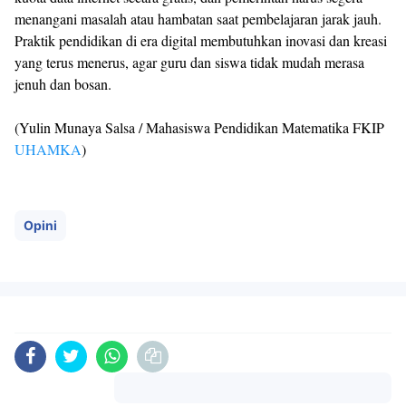
menangani masalah atau hambatan saat pembelajaran jarak jauh.
Praktik pendidikan di era digital membutuhkan inovasi dan kreasi
yang terus menerus, agar guru dan siswa tidak mudah merasa
jenuh dan bosan.
(Yulin Munaya Salsa / Mahasiswa Pendidikan Matematika FKIP
UHAMKA
)
Opini