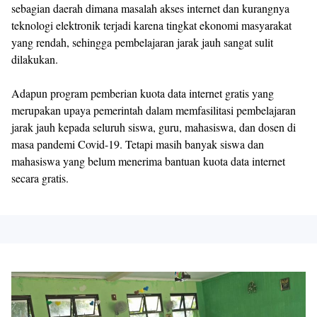
sebagian daerah dimana masalah akses internet dan kurangnya
teknologi elektronik terjadi karena tingkat ekonomi masyarakat
yang rendah, sehingga pembelajaran jarak jauh sangat sulit
dilakukan.
Adapun program pemberian kuota data internet gratis yang
merupakan upaya pemerintah dalam memfasilitasi pembelajaran
jarak jauh kepada seluruh siswa, guru, mahasiswa, dan dosen di
masa pandemi Covid-19. Tetapi masih banyak siswa dan
mahasiswa yang belum menerima bantuan kuota data internet
secara gratis.