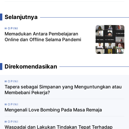
Komentar
Selanjutnya
OPINI
Memadukan Antara Pembelajaran
Online dan Offline Selama Pandemi
Direkomendasikan
OPINI
Tapera sebagai Simpanan yang Menguntungkan atau
Membebani Pekerja?
OPINI
Mengenali Love Bombing Pada Masa Remaja
OPINI
Waspadai dan Lakukan Tindakan Tepat Terhadap