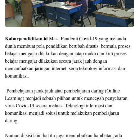
Kabarpendidikan.id
Masa Pandemi Covid-19 yang melanda
dunia membuat pola pendidikan berubah drastis, bermula proses
belajar mengajar dilakukan dengan tatap muka dan kini proses
belajar mengajar dilakukan secara jarak jauh dengan
memanfaatkan jaringan internet, serta teknologi informasi dan
komunikasi.
Pembelajaran jarak jauh atau pembelajaran daring (Online
Learning) menjadi sebuah pilihan untuk mencegah penyebaran
virus Covid-19 secara meluas. Teknologi informasi dan
komunikasi menjadi solusi untuk melakukan pembelajaran
daring.
Namun di sisi lain, hal itu juga menimbulkan hambatan, ada